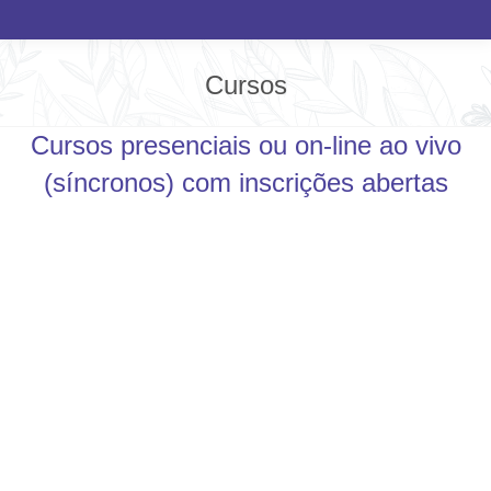
Cursos
Você está aqui:
Cursos presenciais ou on-line ao vivo
(síncronos) com inscrições abertas