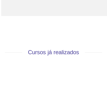
Cursos já realizados