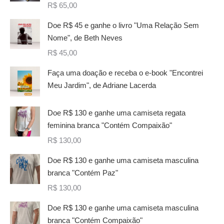
R$
65,00
Doe R$ 45 e ganhe o livro "Uma Relação Sem
Nome", de Beth Neves
R$
45,00
Faça uma doação e receba o e-book "Encontrei
Meu Jardim", de Adriane Lacerda
Doe R$ 130 e ganhe uma camiseta regata
feminina branca "Contém Compaixão"
R$
130,00
Doe R$ 130 e ganhe uma camiseta masculina
branca "Contém Paz"
R$
130,00
Doe R$ 130 e ganhe uma camiseta masculina
branca "Contém Compaixão"