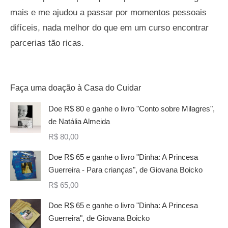
mais e me ajudou a passar por momentos pessoais
difíceis, nada melhor do que em um curso encontrar
parcerias tão ricas.
Faça uma doação à Casa do Cuidar
Doe R$ 80 e ganhe o livro "Conto sobre Milagres",
de Natália Almeida
R$
80,00
Doe R$ 65 e ganhe o livro "Dinha: A Princesa
Guerreira - Para crianças", de Giovana Boicko
R$
65,00
Doe R$ 65 e ganhe o livro "Dinha: A Princesa
Guerreira", de Giovana Boicko