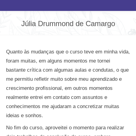
Júlia Drummond de Camargo
Você está aqui:
Quanto às mudanças que o curso teve em minha vida,
foram muitas, em alguns momentos me tornei
bastante crítica com algumas aulas e condutas, o que
me permitiu refletir muito sobre meu aprendizado e
crescimento profissional, em outros momentos
realmente entrei em contato com assuntos e
conhecimentos me ajudaram a concretizar muitas
ideias e sonhos.
No fim do curso, aproveitei o momento para realizar