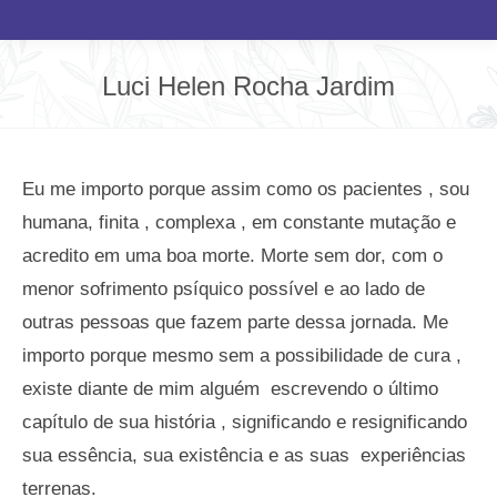
Luci Helen Rocha Jardim
Você está aqui:
Eu me importo porque assim como os pacientes , sou
humana, finita , complexa , em constante mutação e
acredito em uma boa morte. Morte sem dor, com o
menor sofrimento psíquico possível e ao lado de
outras pessoas que fazem parte dessa jornada. Me
importo porque mesmo sem a possibilidade de cura ,
existe diante de mim alguém escrevendo o último
capítulo de sua história , significando e resignificando
sua essência, sua existência e as suas experiências
terrenas.