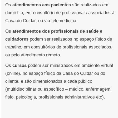
Os
atendimentos aos pacientes
são realizados em
domicílio, em consultório de profissionais associados à
Casa do Cuidar, ou via telemedicina.
Os
atendimentos dos profissionais de saúde e
cuidadores
podem ser realizados no espaço físico de
trabalho, em consultórios de profissionais associados,
ou pelo atendimento remoto.
Os
cursos
podem ser ministrados em ambiente virtual
(online), no espaço físico da Casa do Cuidar ou do
cliente, e são dimensionados a cada público
(multidisciplinar ou específico – médico, enfermagem,
fisio, psicologia, profissionais administrativos etc).