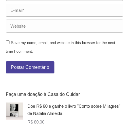
E-mail *
Website
Save my name, email, and website in this browser for the next
time I comment.
Postar Comentário
Faça uma doação à Casa do Cuidar
Doe R$ 80 e ganhe o livro "Conto sobre Milagres",
de Natália Almeida
R$
80,00