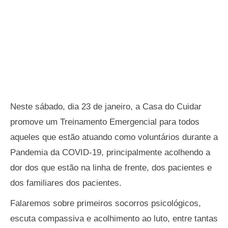
Neste sábado, dia 23 de janeiro, a Casa do Cuidar
promove um Treinamento Emergencial para todos
aqueles que estão atuando como voluntários durante a
Pandemia da COVID-19, principalmente acolhendo a
dor dos que estão na linha de frente, dos pacientes e
dos familiares dos pacientes.
Falaremos sobre primeiros socorros psicológicos,
escuta compassiva e acolhimento ao luto, entre tantas