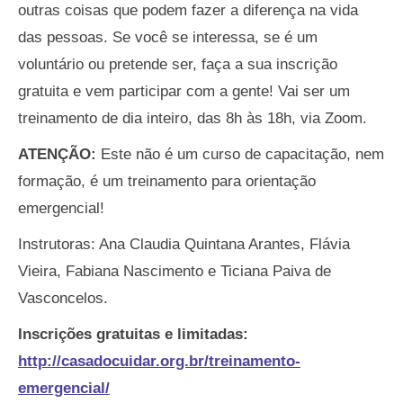
outras coisas que podem fazer a diferença na vida
das pessoas. Se você se interessa, se é um
voluntário ou pretende ser, faça a sua inscrição
gratuita e vem participar com a gente! Vai ser um
treinamento de dia inteiro, das 8h às 18h, via Zoom.
ATENÇÃO:
Este não é um curso de capacitação, nem
formação, é um treinamento para orientação
emergencial!
Instrutoras: Ana Claudia Quintana Arantes, Flávia
Vieira, Fabiana Nascimento e Ticiana Paiva de
Vasconcelos.
Inscrições gratuitas e limitadas:
http://casadocuidar.org.br/treinamento-
emergencial/