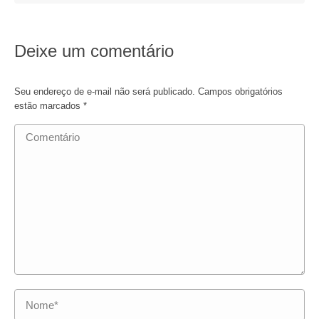
Deixe um comentário
Seu endereço de e-mail não será publicado. Campos obrigatórios
estão marcados
*
Comentário
Nome *