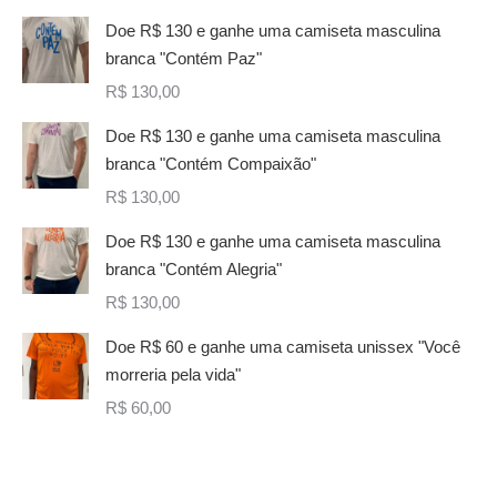
Doe R$ 130 e ganhe uma camiseta masculina
branca "Contém Paz"
R$
130,00
Doe R$ 130 e ganhe uma camiseta masculina
branca "Contém Compaixão"
R$
130,00
Doe R$ 130 e ganhe uma camiseta masculina
branca "Contém Alegria"
R$
130,00
Doe R$ 60 e ganhe uma camiseta unissex "Você
morreria pela vida"
R$
60,00