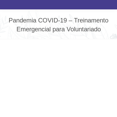
Pandemia COVID-19 – Treinamento
Emergencial para Voluntariado
Você está aqui: