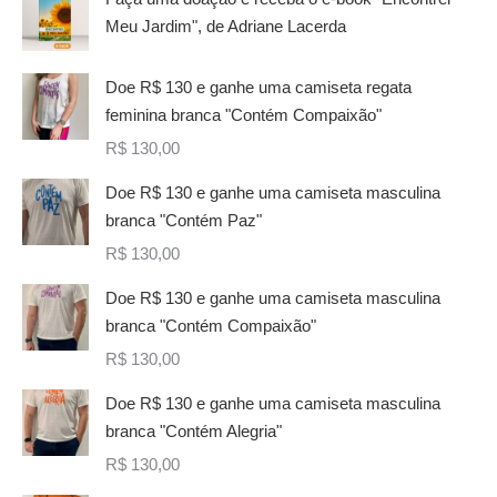
Meu Jardim", de Adriane Lacerda
Doe R$ 130 e ganhe uma camiseta regata
feminina branca "Contém Compaixão"
R$
130,00
Doe R$ 130 e ganhe uma camiseta masculina
branca "Contém Paz"
R$
130,00
Doe R$ 130 e ganhe uma camiseta masculina
branca "Contém Compaixão"
R$
130,00
Doe R$ 130 e ganhe uma camiseta masculina
branca "Contém Alegria"
R$
130,00