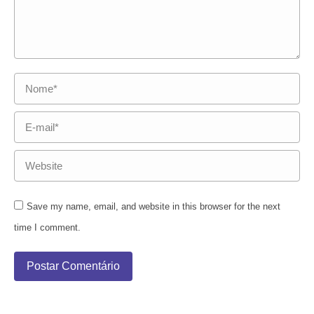
Nome *
E-mail *
Website
Save my name, email, and website in this browser for the next
time I comment.
Postar Comentário