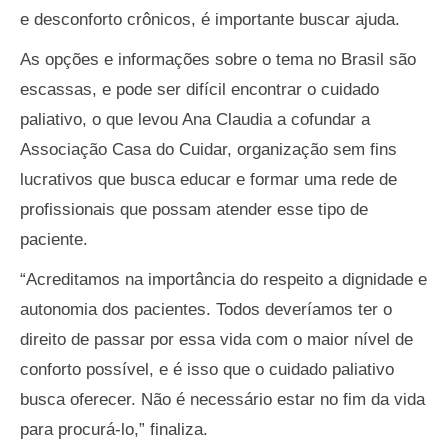
e desconforto crônicos, é importante buscar ajuda.
As opções e informações sobre o tema no Brasil são
escassas, e pode ser difícil encontrar o cuidado
paliativo, o que levou Ana Claudia a cofundar a
Associação Casa do Cuidar, organização sem fins
lucrativos que busca educar e formar uma rede de
profissionais que possam atender esse tipo de
paciente.
“Acreditamos na importância do respeito a dignidade e
autonomia dos pacientes. Todos deveríamos ter o
direito de passar por essa vida com o maior nível de
conforto possível, e é isso que o cuidado paliativo
busca oferecer. Não é necessário estar no fim da vida
para procurá-lo,” finaliza.