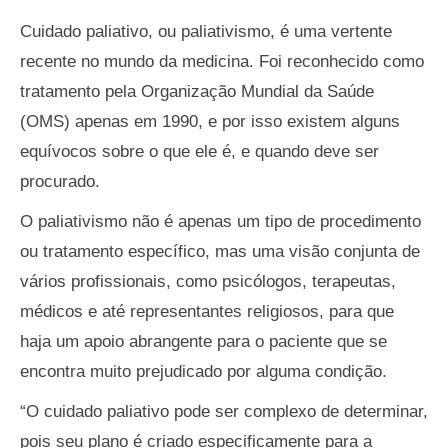
Cuidado paliativo, ou paliativismo, é uma vertente
recente no mundo da medicina. Foi reconhecido como
tratamento pela Organização Mundial da Saúde
(OMS) apenas em 1990, e por isso existem alguns
equívocos sobre o que ele é, e quando deve ser
procurado.
O paliativismo não é apenas um tipo de procedimento
ou tratamento específico, mas uma visão conjunta de
vários profissionais, como psicólogos, terapeutas,
médicos e até representantes religiosos, para que
haja um apoio abrangente para o paciente que se
encontra muito prejudicado por alguma condição.
“O cuidado paliativo pode ser complexo de determinar,
pois seu plano é criado especificamente para a