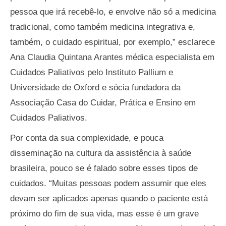
pessoa que irá recebê-lo, e envolve não só a medicina
tradicional, como também medicina integrativa e,
também, o cuidado espiritual, por exemplo,” esclarece
Ana Claudia Quintana Arantes médica especialista em
Cuidados Paliativos pelo Instituto Pallium e
Universidade de Oxford e sócia fundadora da
Associação Casa do Cuidar, Prática e Ensino em
Cuidados Paliativos.
Por conta da sua complexidade, e pouca
disseminação na cultura da assistência à saúde
brasileira, pouco se é falado sobre esses tipos de
cuidados. “Muitas pessoas podem assumir que eles
devam ser aplicados apenas quando o paciente está
próximo do fim de sua vida, mas esse é um grave