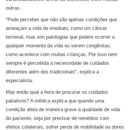
outras.
“Pode perceber que não são apenas condições que
ameaçam a vida de imediato, como um câncer
terminal, mas sim patologias que podem ocorrer a
qualquer momento da vida ou serem congênitas,
como acontece com muitas crianças. Por isso nem
sempre é percebida a necessidade de cuidados
diferentes além dos tradicionais”, explica a
especialista.
Mas então qual a hora de procurar os cuidados
paliativos? A médica explica que quando uma
condição afeta de maneira grave a qualidade de vida
do paciente, seja por precisar de remédios com
efeitos colaterais, sofrer perda de mobilidade ou dores