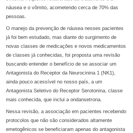
náusea e o vômito, acometendo cerca de 70% das
pessoas.
O manejo da prevenção de náusea nesses pacientes
já foi bem estudado, mas diante do surgimento de
novas classes de medicações e novos medicamentos
de classes já conhecidas, foi proposta uma revisão
buscando entender o benefício de se associar um
Antagonista do Receptor da Neurocinina 1 (NK1),
ainda pouco acessível no nosso país, a um
Antagonista Seletivo do Receptor Serotonina, classe
mais conhecida, que inclui a ondansetrona.
Nessa revisão, a associação em pacientes recebendo
protocolos que não são considerados altamente
emetogênicos se beneficiaram apenas do antagonista