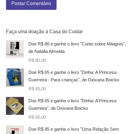
Postar Comentário
Faça uma doação à Casa do Cuidar
Doe R$ 80 e ganhe o livro "Conto sobre Milagres",
de Natália Almeida
R$
80,00
Doe R$ 65 e ganhe o livro "Dinha: A Princesa
Guerreira - Para crianças", de Giovana Boicko
R$
65,00
Doe R$ 65 e ganhe o livro "Dinha: A Princesa
Guerreira", de Giovana Boicko
R$
65,00
Doe R$ 45 e ganhe o livro "Uma Relação Sem