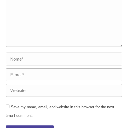
Nome *
E-mail *
Website
Save my name, email, and website in this browser for the next
time I comment.