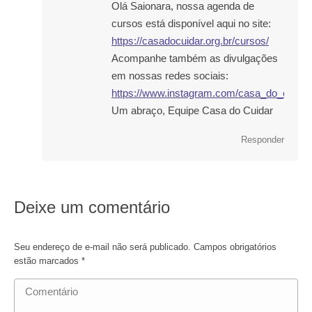
Olá Saionara, nossa agenda de
cursos está disponível aqui no site:
https://casadocuidar.org.br/cursos/
Acompanhe também as divulgações
em nossas redes sociais:
https://www.instagram.com/casa_do_cuidar
Um abraço, Equipe Casa do Cuidar
Responder
Deixe um comentário
Seu endereço de e-mail não será publicado. Campos obrigatórios
estão marcados
*
Comentário