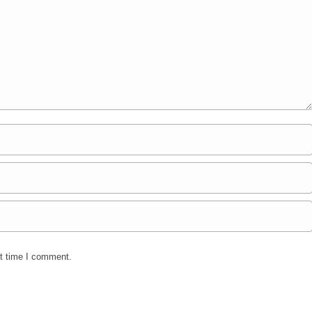
xt time I comment.