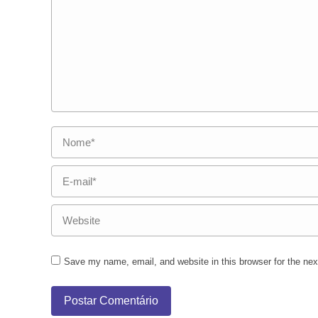
Nome *
E-mail *
Website
Save my name, email, and website in this browser for the ne
Postar Comentário