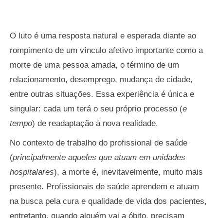
O luto é uma resposta natural e esperada diante ao
rompimento de um vínculo afetivo importante como a
morte de uma pessoa amada, o término de um
relacionamento, desemprego, mudança de cidade,
entre outras situações. Essa experiência é única e
singular: cada um terá o seu próprio processo (
e
tempo
) de readaptação à nova realidade.
No contexto de trabalho do profissional de saúde
(
principalmente aqueles que atuam em unidades
hospitalares
), a morte é, inevitavelmente, muito mais
presente. Profissionais de saúde aprendem e atuam
na busca pela cura e qualidade de vida dos pacientes,
entretanto, quando alguém vai a óbito, precisam