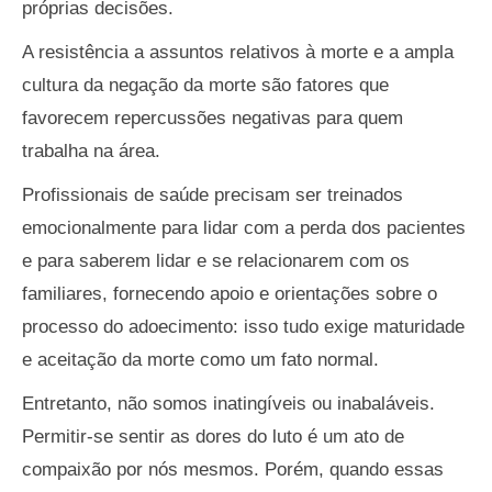
próprias decisões.
A resistência a assuntos relativos à morte e a ampla
cultura da negação da morte são fatores que
favorecem repercussões negativas para quem
trabalha na área.
Profissionais de saúde precisam ser treinados
emocionalmente para lidar com a perda dos pacientes
e para saberem lidar e se relacionarem com os
familiares, fornecendo apoio e orientações sobre o
processo do adoecimento: isso tudo exige maturidade
e aceitação da morte como um fato normal.
Entretanto, não somos inatingíveis ou inabaláveis.
Permitir-se sentir as dores do luto é um ato de
compaixão por nós mesmos. Porém, quando essas