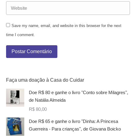
Website
Save my name, email, and website in this browser for the next
time I comment.
Postar Comentário
Faça uma doação à Casa do Cuidar
Doe R$ 80 e ganhe o livro "Conto sobre Milagres",
de Natália Almeida
R$
80,00
Doe R$ 65 e ganhe o livro "Dinha: A Princesa
Guerreira - Para crianças", de Giovana Boicko