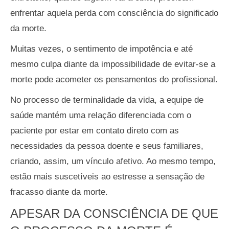
enfrentar aquela perda com consciência do significado
da morte.
Muitas vezes, o sentimento de impotência e até
mesmo culpa diante da impossibilidade de evitar-se a
morte pode acometer os pensamentos do profissional.
No processo de terminalidade da vida, a equipe de
saúde mantém uma relação diferenciada com o
paciente por estar em contato direto com as
necessidades da pessoa doente e seus familiares,
criando, assim, um vínculo afetivo. Ao mesmo tempo,
estão mais suscetíveis ao estresse a sensação de
fracasso diante da morte.
APESAR DA CONSCIÊNCIA DE QUE