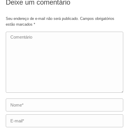
Deixe um comentário
Seu endereço de e-mail não será publicado. Campos obrigatórios
estão marcados
*
Comentário
Nome *
E-mail *