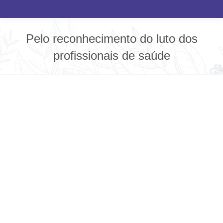
Pelo reconhecimento do luto dos
profissionais de saúde
Você está aqui: