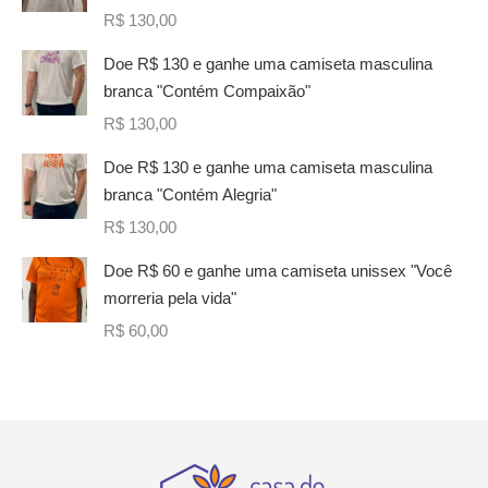
R$
130,00
Doe R$ 130 e ganhe uma camiseta masculina
branca "Contém Compaixão"
R$
130,00
Doe R$ 130 e ganhe uma camiseta masculina
branca "Contém Alegria"
R$
130,00
Doe R$ 60 e ganhe uma camiseta unissex "Você
morreria pela vida"
R$
60,00