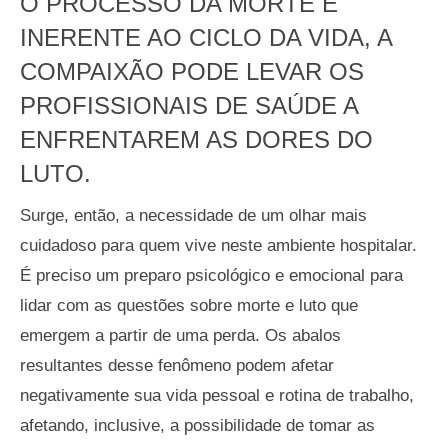
O PROCESSO DA MORTE É
INERENTE AO CICLO DA VIDA, A
COMPAIXÃO PODE LEVAR OS
PROFISSIONAIS DE SAÚDE A
ENFRENTAREM AS DORES DO
LUTO.
Surge, então, a necessidade de um olhar mais
cuidadoso para quem vive neste ambiente hospitalar.
É preciso um preparo psicológico e emocional para
lidar com as questões sobre morte e luto que
emergem a partir de uma perda. Os abalos
resultantes desse fenômeno podem afetar
negativamente sua vida pessoal e rotina de trabalho,
afetando, inclusive, a possibilidade de tomar as