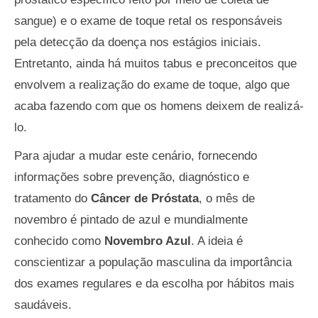
sangue) e o exame de toque retal os responsáveis
pela detecção da doença nos estágios iniciais.
Entretanto, ainda há muitos tabus e preconceitos que
envolvem a realização do exame de toque, algo que
acaba fazendo com que os homens deixem de realizá-
lo.
Para ajudar a mudar este cenário, fornecendo
informações sobre prevenção, diagnóstico e
tratamento do
Câncer de Próstata
, o mês de
novembro é pintado de azul e mundialmente
conhecido como
Novembro Azul
. A ideia é
conscientizar a população masculina da importância
dos exames regulares e da escolha por hábitos mais
saudáveis.