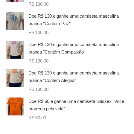
R$
130,00
Doe R$ 130 e ganhe uma camiseta masculina
branca "Contém Paz"
R$
130,00
Doe R$ 130 e ganhe uma camiseta masculina
branca "Contém Compaixão"
R$
130,00
Doe R$ 130 e ganhe uma camiseta masculina
branca "Contém Alegria"
R$
130,00
Doe R$ 60 e ganhe uma camiseta unissex "Você
morreria pela vida"
R$
60,00