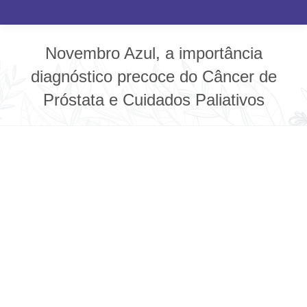
Novembro Azul, a importância
diagnóstico precoce do Câncer de
Próstata e Cuidados Paliativos
Você está aqui: