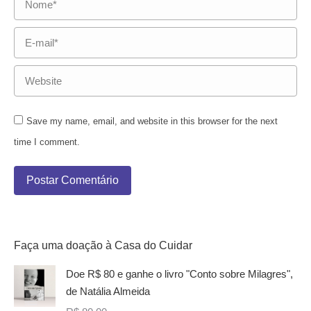
E-mail *
Website
Save my name, email, and website in this browser for the next
time I comment.
Postar Comentário
Faça uma doação à Casa do Cuidar
Doe R$ 80 e ganhe o livro "Conto sobre Milagres",
de Natália Almeida