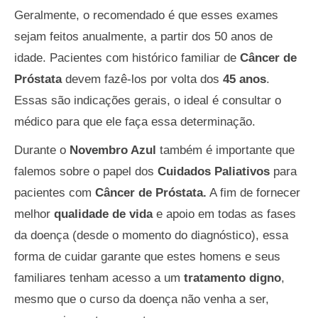
Geralmente, o recomendado é que esses exames
sejam feitos anualmente, a partir dos 50 anos de
idade. Pacientes com histórico familiar de
Câncer de
Próstata
devem fazê-los por volta dos
45 anos
.
Essas são indicações gerais, o ideal é consultar o
médico para que ele faça essa determinação.
Durante o
Novembro Azul
também é importante que
falemos sobre o papel dos
Cuidados Paliativos
para
pacientes com
Câncer de Próstata.
A fim de fornecer
melhor
qualidade de vida
e apoio em todas as fases
da doença (desde o momento do diagnóstico), essa
forma de cuidar garante que estes homens e seus
familiares tenham acesso a um
tratamento digno
,
mesmo que o curso da doença não venha a ser,