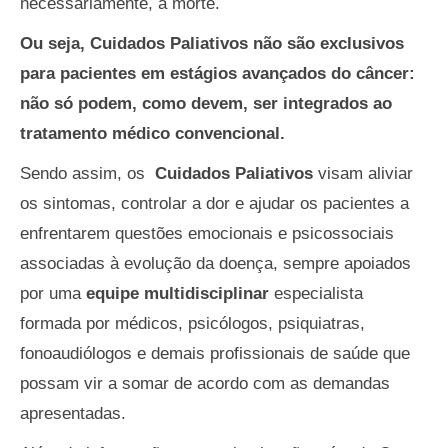
necessariamente, a morte.
Ou seja, Cuidados Paliativos não são exclusivos
para pacientes em estágios avançados do câncer:
não só podem, como devem, ser integrados ao
tratamento médico convencional.
Sendo assim, os
Cuidados Paliativos
visam aliviar
os sintomas, controlar a dor e ajudar os pacientes a
enfrentarem questões emocionais e psicossociais
associadas à evolução da doença, sempre apoiados
por uma
equipe multidisciplinar
especialista
formada por médicos, psicólogos, psiquiatras,
fonoaudiólogos e demais profissionais de saúde que
possam vir a somar de acordo com as demandas
apresentadas.