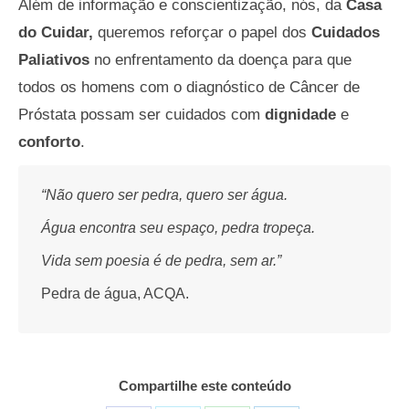
Além de informação e conscientização, nós, da
Casa
do Cuidar,
queremos reforçar o papel dos
Cuidados
Paliativos
no enfrentamento da doença para que
todos os homens com o diagnóstico de Câncer de
Próstata possam ser cuidados com
dignidade
e
conforto
.
“Não quero ser pedra, quero ser água.
Água encontra seu espaço, pedra tropeça.
Vida sem poesia é de pedra, sem ar.”
Pedra de água, ACQA.
Compartilhe este conteúdo