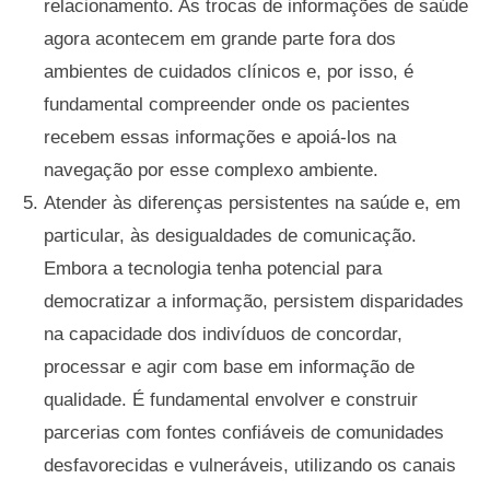
relacionamento. As trocas de informações de saúde
agora acontecem em grande parte fora dos
ambientes de cuidados clínicos e, por isso, é
fundamental compreender onde os pacientes
recebem essas informações e apoiá-los na
navegação por esse complexo ambiente.
Atender às diferenças persistentes na saúde e, em
particular, às desigualdades de comunicação.
Embora a tecnologia tenha potencial para
democratizar a informação, persistem disparidades
na capacidade dos indivíduos de concordar,
processar e agir com base em informação de
qualidade. É fundamental envolver e construir
parcerias com fontes confiáveis de comunidades
desfavorecidas e vulneráveis, utilizando os canais