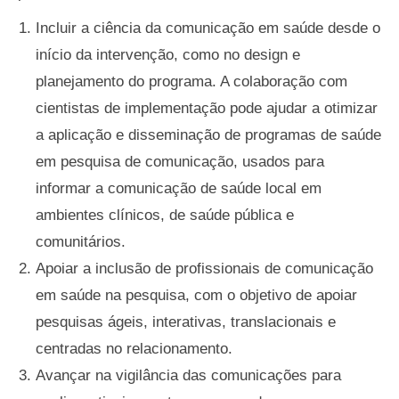
Incluir a ciência da comunicação em saúde desde o
início da intervenção, como no design e
planejamento do programa. A colaboração com
cientistas de implementação pode ajudar a otimizar
a aplicação e disseminação de programas de saúde
em pesquisa de comunicação, usados para
informar a comunicação de saúde local em
ambientes clínicos, de saúde pública e
comunitários.
Apoiar a inclusão de profissionais de comunicação
em saúde na pesquisa, com o objetivo de apoiar
pesquisas ágeis, interativas, translacionais e
centradas no relacionamento.
Avançar na vigilância das comunicações para