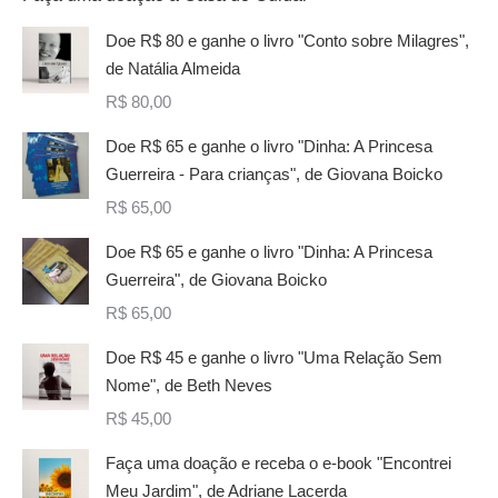
Doe R$ 80 e ganhe o livro "Conto sobre Milagres",
de Natália Almeida
R$
80,00
Doe R$ 65 e ganhe o livro "Dinha: A Princesa
Guerreira - Para crianças", de Giovana Boicko
R$
65,00
Doe R$ 65 e ganhe o livro "Dinha: A Princesa
Guerreira", de Giovana Boicko
R$
65,00
Doe R$ 45 e ganhe o livro "Uma Relação Sem
Nome", de Beth Neves
R$
45,00
Faça uma doação e receba o e-book "Encontrei
Meu Jardim", de Adriane Lacerda