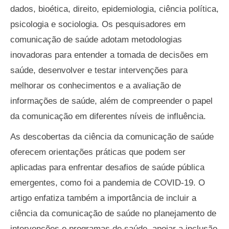
dados, bioética, direito, epidemiologia, ciência política,
psicologia e sociologia. Os pesquisadores em
comunicação de saúde adotam metodologias
inovadoras para entender a tomada de decisões em
saúde, desenvolver e testar intervenções para
melhorar os conhecimentos e a avaliação de
informações de saúde, além de compreender o papel
da comunicação em diferentes níveis de influência.
As descobertas da ciência da comunicação de saúde
oferecem orientações práticas que podem ser
aplicadas para enfrentar desafios de saúde pública
emergentes, como foi a pandemia de COVID-19. O
artigo enfatiza também a importância de incluir a
ciência da comunicação de saúde no planejamento de
intervenções e programas de saúde, apoiar a inclusão