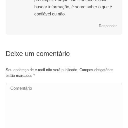
buscar informação, é sobre saber o que é
confiável ou não.
Responder
Deixe um comentário
Seu endereço de e-mail não será publicado. Campos obrigatórios
estão marcados
*
Comentário