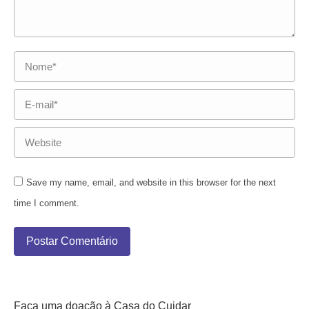
Nome *
E-mail *
Website
Save my name, email, and website in this browser for the next
time I comment.
Postar Comentário
Faça uma doação à Casa do Cuidar