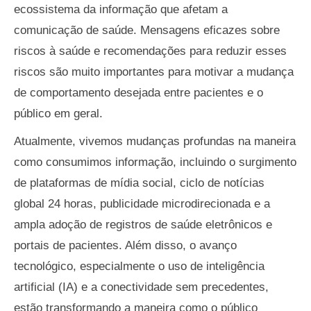
ecossistema da informação que afetam a
comunicação de saúde. Mensagens eficazes sobre
riscos à saúde e recomendações para reduzir esses
riscos são muito importantes para motivar a mudança
de comportamento desejada entre pacientes e o
público em geral.
Atualmente, vivemos mudanças profundas na maneira
como consumimos informação, incluindo o surgimento
de plataformas de mídia social, ciclo de notícias
global 24 horas, publicidade microdirecionada e a
ampla adoção de registros de saúde eletrônicos e
portais de pacientes. Além disso, o avanço
tecnológico, especialmente o uso de inteligência
artificial (IA) e a conectividade sem precedentes,
estão transformando a maneira como o público