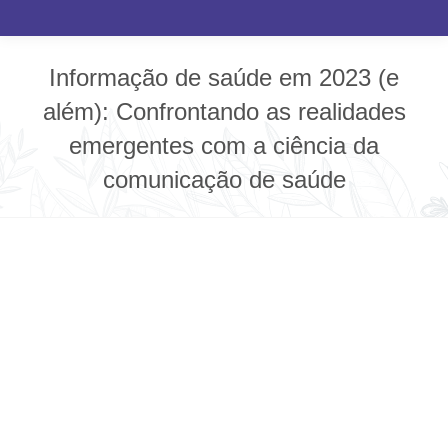
Informação de saúde em 2023 (e
além): Confrontando as realidades
emergentes com a ciência da
comunicação de saúde
Você está aqui: