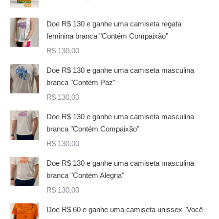
Doe R$ 130 e ganhe uma camiseta regata
feminina branca "Contém Compaixão"
R$
130,00
Doe R$ 130 e ganhe uma camiseta masculina
branca "Contém Paz"
R$
130,00
Doe R$ 130 e ganhe uma camiseta masculina
branca "Contém Compaixão"
R$
130,00
Doe R$ 130 e ganhe uma camiseta masculina
branca "Contém Alegria"
R$
130,00
Doe R$ 60 e ganhe uma camiseta unissex "Você