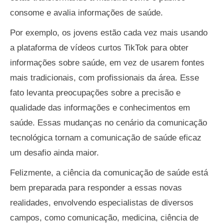
consome e avalia informações de saúde.
Por exemplo, os jovens estão cada vez mais usando
a plataforma de vídeos curtos TikTok para obter
informações sobre saúde, em vez de usarem fontes
mais tradicionais, com profissionais da área. Esse
fato levanta preocupações sobre a precisão e
qualidade das informações e conhecimentos em
saúde. Essas mudanças no cenário da comunicação
tecnológica tornam a comunicação de saúde eficaz
um desafio ainda maior.
Felizmente, a ciência da comunicação de saúde está
bem preparada para responder a essas novas
realidades, envolvendo especialistas de diversos
campos, como comunicação, medicina, ciência de