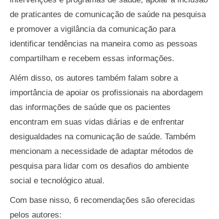
de praticantes de comunicação de saúde na pesquisa
e promover a vigilância da comunicação para
identificar tendências na maneira como as pessoas
compartilham e recebem essas informações.
Além disso, os autores também falam sobre a
importância de apoiar os profissionais na abordagem
das informações de saúde que os pacientes
encontram em suas vidas diárias e de enfrentar
desigualdades na comunicação de saúde. Também
mencionam a necessidade de adaptar métodos de
pesquisa para lidar com os desafios do ambiente
social e tecnológico atual.
Com base nisso, 6 recomendações são oferecidas
pelos autores: