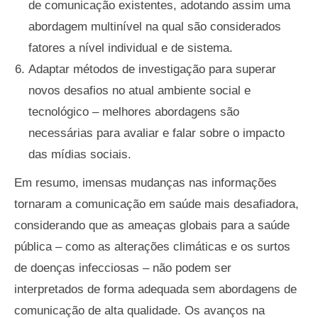
de comunicação existentes, adotando assim uma
abordagem multinível na qual são considerados
fatores a nível individual e de sistema.
Adaptar métodos de investigação para superar
novos desafios no atual ambiente social e
tecnológico – melhores abordagens são
necessárias para avaliar e falar sobre o impacto
das mídias sociais.
Em resumo, imensas mudanças nas informações
tornaram a comunicação em saúde mais desafiadora,
considerando que as ameaças globais para a saúde
pública – como as alterações climáticas e os surtos
de doenças infecciosas – não podem ser
interpretados de forma adequada sem abordagens de
comunicação de alta qualidade. Os avanços na