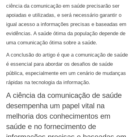
ciência da comunicação em saúde precisarão ser
apoiadas e utilizadas, e será necessário garantir o
igual acesso a informações precisas e baseadas em
evidências. A saúde ótima da população depende de
uma comunicação ótima sobre a saúde.
A conclusão do artigo é que a comunicação de saúde
é essencial para abordar os desafios de saúde
pública, especialmente em um cenário de mudanças
rápidas na tecnologia da informação.
A ciência da comunicação de saúde
desempenha um papel vital na
melhoria dos conhecimentos em
saúde e no fornecimento de
informações precisas e baseadas em