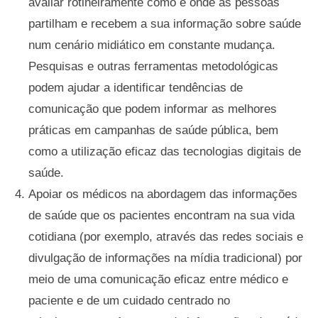
avaliar rotineiramente como e onde as pessoas
partilham e recebem a sua informação sobre saúde
num cenário midiático em constante mudança.
Pesquisas e outras ferramentas metodológicas
podem ajudar a identificar tendências de
comunicação que podem informar as melhores
práticas em campanhas de saúde pública, bem
como a utilização eficaz das tecnologias digitais de
saúde.
Apoiar os médicos na abordagem das informações
de saúde que os pacientes encontram na sua vida
cotidiana (por exemplo, através das redes sociais e
divulgação de informações na mídia tradicional) por
meio de uma comunicação eficaz entre médico e
paciente e de um cuidado centrado no