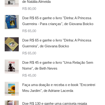
de Natália Almeida
R$
80,00
Doe R$ 65 e ganhe o livro "Dinha: A Princesa
Guerreira - Para crianças", de Giovana Boicko
R$
65,00
Doe R$ 65 e ganhe o livro "Dinha: A Princesa
Guerreira", de Giovana Boicko
R$
65,00
Doe R$ 45 e ganhe o livro "Uma Relação Sem
Nome", de Beth Neves
R$
45,00
Faça uma doação e receba o e-book "Encontrei
Meu Jardim", de Adriane Lacerda
Doe R$ 130 e ganhe uma camiseta regata