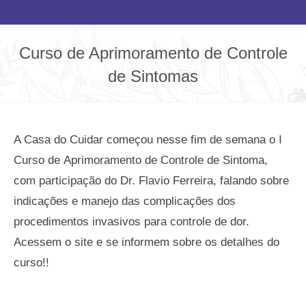
Curso de Aprimoramento de Controle
de Sintomas
Você está aqui:
A Casa do Cuidar começou nesse fim de semana o I
Curso de Aprimoramento de Controle de Sintoma,
com participação do Dr. Flavio Ferreira, falando sobre
indicações e manejo das complicações dos
procedimentos invasivos para controle de dor.
Acessem o site e se informem sobre os detalhes do
curso!!