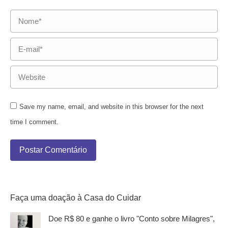
Nome *
E-mail *
Website
Save my name, email, and website in this browser for the next
time I comment.
Postar Comentário
Faça uma doação à Casa do Cuidar
Doe R$ 80 e ganhe o livro "Conto sobre Milagres",