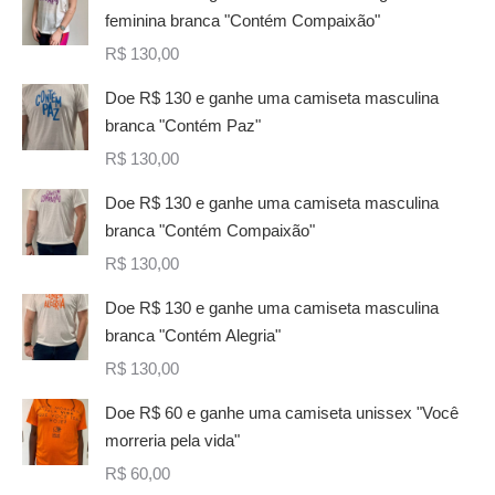
feminina branca "Contém Compaixão"
R$
130,00
Doe R$ 130 e ganhe uma camiseta masculina
branca "Contém Paz"
R$
130,00
Doe R$ 130 e ganhe uma camiseta masculina
branca "Contém Compaixão"
R$
130,00
Doe R$ 130 e ganhe uma camiseta masculina
branca "Contém Alegria"
R$
130,00
Doe R$ 60 e ganhe uma camiseta unissex "Você
morreria pela vida"
R$
60,00