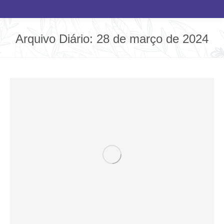
Arquivo Diário:
28 de março de 2024
Você está aqui: