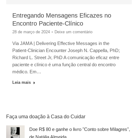
Entregando Mensagens Eficazes no
Encontro Paciente-Clínico
28 de março de 2024
Deixe um comentário
Via JAMA | Delivering Effective Messages in the
Patient-Clinician Encounter Joseph N. Cappella, PhD;
Richard L. Street Jr, PhD A comunicação eficaz entre
paciente e clínico é uma função central do encontro
médico. Em…
Leia mais
Faça uma doação à Casa do Cuidar
Doe R$ 80 e ganhe o livro "Conto sobre Milagres",
de Natália Almeida