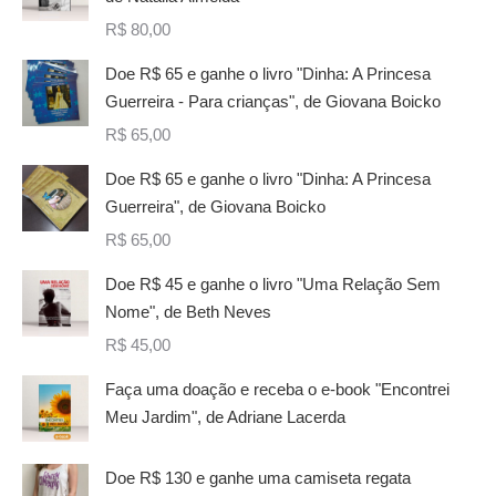
R$
80,00
Doe R$ 65 e ganhe o livro "Dinha: A Princesa
Guerreira - Para crianças", de Giovana Boicko
R$
65,00
Doe R$ 65 e ganhe o livro "Dinha: A Princesa
Guerreira", de Giovana Boicko
R$
65,00
Doe R$ 45 e ganhe o livro "Uma Relação Sem
Nome", de Beth Neves
R$
45,00
Faça uma doação e receba o e-book "Encontrei
Meu Jardim", de Adriane Lacerda
Doe R$ 130 e ganhe uma camiseta regata