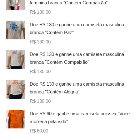
feminina branca "Contém Compaixão"
R$
130,00
Doe R$ 130 e ganhe uma camiseta masculina
branca "Contém Paz"
R$
130,00
Doe R$ 130 e ganhe uma camiseta masculina
branca "Contém Compaixão"
R$
130,00
Doe R$ 130 e ganhe uma camiseta masculina
branca "Contém Alegria"
R$
130,00
Doe R$ 60 e ganhe uma camiseta unissex "Você
morreria pela vida"
R$
60,00