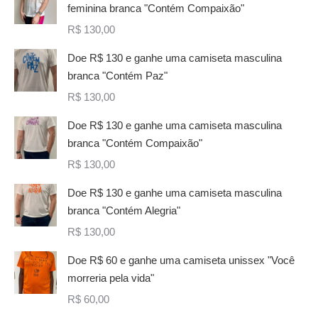
feminina branca "Contém Compaixão"
R$
130,00
Doe R$ 130 e ganhe uma camiseta masculina
branca "Contém Paz"
R$
130,00
Doe R$ 130 e ganhe uma camiseta masculina
branca "Contém Compaixão"
R$
130,00
Doe R$ 130 e ganhe uma camiseta masculina
branca "Contém Alegria"
R$
130,00
Doe R$ 60 e ganhe uma camiseta unissex "Você
morreria pela vida"
R$
60,00