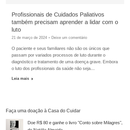
Profissionais de Cuidados Paliativos
também precisam aprender a lidar com o
luto
21 de março de 2024
Deixe um comentário
O paciente e seus familiares não são os únicos que
passam por variados processos de luto durante o
diagnóstico e tratamento de uma doença grave. Embora
o luto dos profissionais da saúde não seja…
Leia mais
Faça uma doação à Casa do Cuidar
Doe R$ 80 e ganhe o livro "Conto sobre Milagres",
de Natália Almeida