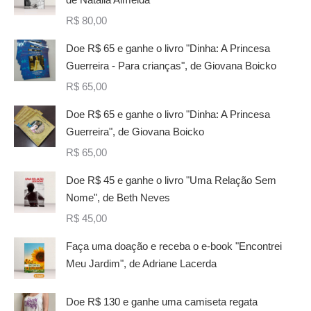
R$
80,00
Doe R$ 65 e ganhe o livro "Dinha: A Princesa
Guerreira - Para crianças", de Giovana Boicko
R$
65,00
Doe R$ 65 e ganhe o livro "Dinha: A Princesa
Guerreira", de Giovana Boicko
R$
65,00
Doe R$ 45 e ganhe o livro "Uma Relação Sem
Nome", de Beth Neves
R$
45,00
Faça uma doação e receba o e-book "Encontrei
Meu Jardim", de Adriane Lacerda
Doe R$ 130 e ganhe uma camiseta regata