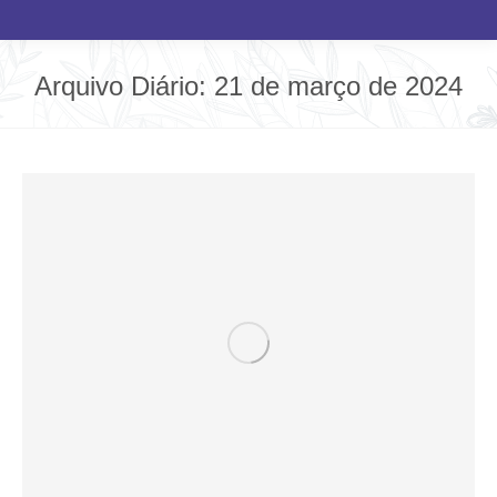
Arquivo Diário:
21 de março de 2024
Você está aqui: