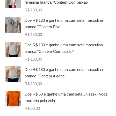
feminina branca "Contém Compaixão"
R$
130,00
Doe R$ 130 e ganhe uma camiseta masculina
branca "Contém Paz"
R$
130,00
Doe R$ 130 e ganhe uma camiseta masculina
branca "Contém Compaixão"
R$
130,00
Doe R$ 130 e ganhe uma camiseta masculina
branca "Contém Alegria"
R$
130,00
Doe R$ 60 e ganhe uma camiseta unissex "Você
morreria pela vida"
R$
60,00