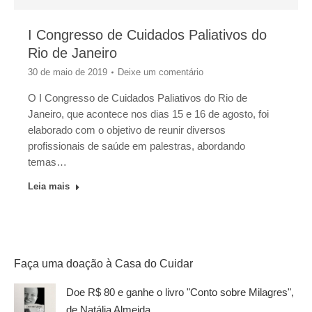
I Congresso de Cuidados Paliativos do
Rio de Janeiro
30 de maio de 2019
Deixe um comentário
O I Congresso de Cuidados Paliativos do Rio de
Janeiro, que acontece nos dias 15 e 16 de agosto, foi
elaborado com o objetivo de reunir diversos
profissionais de saúde em palestras, abordando
temas…
Leia mais
Faça uma doação à Casa do Cuidar
Doe R$ 80 e ganhe o livro "Conto sobre Milagres",
de Natália Almeida