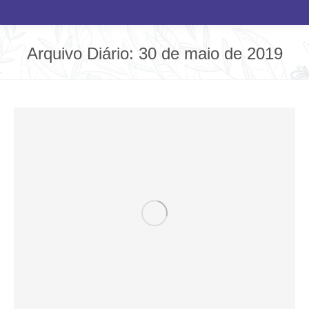
Arquivo Diário:
30 de maio de 2019
Você está aqui: