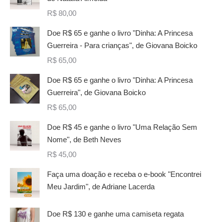
R$
80,00
Doe R$ 65 e ganhe o livro "Dinha: A Princesa
Guerreira - Para crianças", de Giovana Boicko
R$
65,00
Doe R$ 65 e ganhe o livro "Dinha: A Princesa
Guerreira", de Giovana Boicko
R$
65,00
Doe R$ 45 e ganhe o livro "Uma Relação Sem
Nome", de Beth Neves
R$
45,00
Faça uma doação e receba o e-book "Encontrei
Meu Jardim", de Adriane Lacerda
Doe R$ 130 e ganhe uma camiseta regata