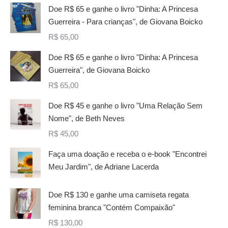
Doe R$ 65 e ganhe o livro "Dinha: A Princesa
Guerreira - Para crianças", de Giovana Boicko
R$
65,00
Doe R$ 65 e ganhe o livro "Dinha: A Princesa
Guerreira", de Giovana Boicko
R$
65,00
Doe R$ 45 e ganhe o livro "Uma Relação Sem
Nome", de Beth Neves
R$
45,00
Faça uma doação e receba o e-book "Encontrei
Meu Jardim", de Adriane Lacerda
Doe R$ 130 e ganhe uma camiseta regata
feminina branca "Contém Compaixão"
R$
130,00