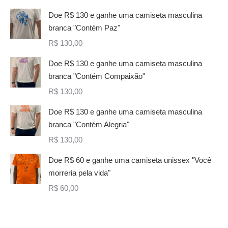
Doe R$ 130 e ganhe uma camiseta masculina
branca "Contém Paz"
R$
130,00
Doe R$ 130 e ganhe uma camiseta masculina
branca "Contém Compaixão"
R$
130,00
Doe R$ 130 e ganhe uma camiseta masculina
branca "Contém Alegria"
R$
130,00
Doe R$ 60 e ganhe uma camiseta unissex "Você
morreria pela vida"
R$
60,00