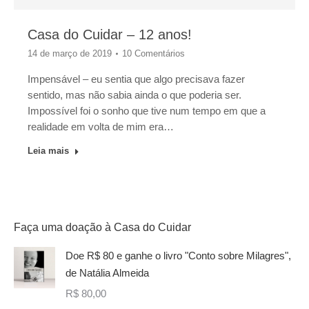
Casa do Cuidar – 12 anos!
14 de março de 2019
10 Comentários
Impensável – eu sentia que algo precisava fazer
sentido, mas não sabia ainda o que poderia ser.
Impossível foi o sonho que tive num tempo em que a
realidade em volta de mim era…
Leia mais
Faça uma doação à Casa do Cuidar
Doe R$ 80 e ganhe o livro "Conto sobre Milagres",
de Natália Almeida
R$
80,00