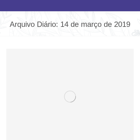
Arquivo Diário:
14 de março de 2019
Você está aqui: