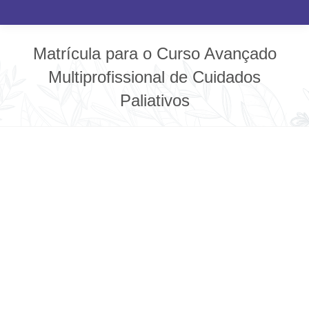
Matrícula para o Curso Avançado
Multiprofissional de Cuidados
Paliativos
Você está aqui: