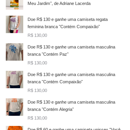
Meu Jardim", de Adriane Lacerda
Doe R$ 130 e ganhe uma camiseta regata
feminina branca "Contém Compaixão"
R$
130,00
Doe R$ 130 e ganhe uma camiseta masculina
branca "Contém Paz"
R$
130,00
Doe R$ 130 e ganhe uma camiseta masculina
branca "Contém Compaixão"
R$
130,00
Doe R$ 130 e ganhe uma camiseta masculina
branca "Contém Alegria"
R$
130,00
Doe R$ 60 e ganhe uma camiseta unissex "Você