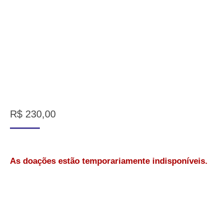
R$
230,00
As doações estão temporariamente indisponíveis.