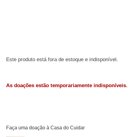
Este produto está fora de estoque e indisponível.
As doações estão temporariamente indisponíveis.
Faça uma doação à Casa do Cuidar