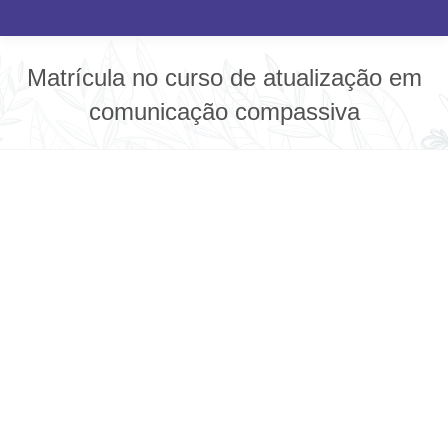
Matrícula no curso de atualização em
comunicação compassiva
Você está aqui: