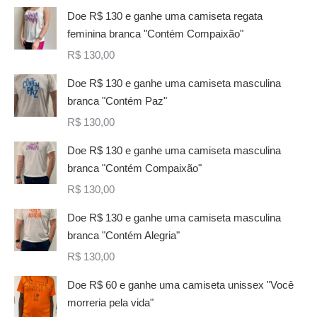
Doe R$ 130 e ganhe uma camiseta regata
feminina branca "Contém Compaixão"
R$
130,00
Doe R$ 130 e ganhe uma camiseta masculina
branca "Contém Paz"
R$
130,00
Doe R$ 130 e ganhe uma camiseta masculina
branca "Contém Compaixão"
R$
130,00
Doe R$ 130 e ganhe uma camiseta masculina
branca "Contém Alegria"
R$
130,00
Doe R$ 60 e ganhe uma camiseta unissex "Você
morreria pela vida"