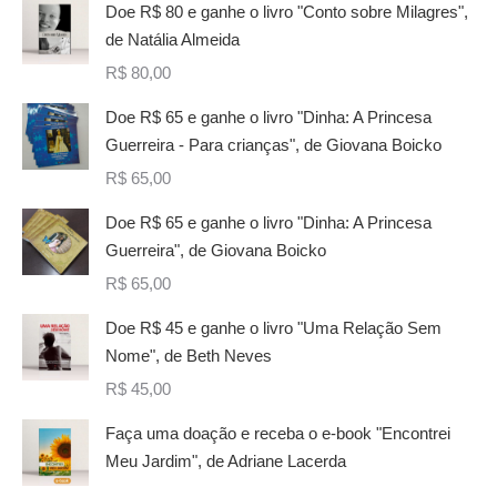
Doe R$ 80 e ganhe o livro "Conto sobre Milagres",
de Natália Almeida
R$
80,00
Doe R$ 65 e ganhe o livro "Dinha: A Princesa
Guerreira - Para crianças", de Giovana Boicko
R$
65,00
Doe R$ 65 e ganhe o livro "Dinha: A Princesa
Guerreira", de Giovana Boicko
R$
65,00
Doe R$ 45 e ganhe o livro "Uma Relação Sem
Nome", de Beth Neves
R$
45,00
Faça uma doação e receba o e-book "Encontrei
Meu Jardim", de Adriane Lacerda