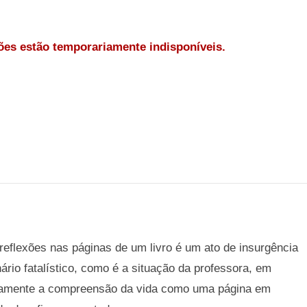
es estão temporariamente indisponíveis.
reflexões nas páginas de um livro é um ato de insurgência
rio fatalístico, como é a situação da professora, em
justamente a compreensão da vida como uma página em