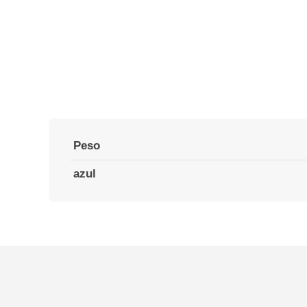
Peso
azul