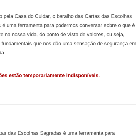
o pela Casa do Cuidar, o baralho das Cartas das Escolhas
 é uma ferramenta para podermos conversar sobre o que é
e na nossa vida, do ponto de vista de valores, ou seja,
 fundamentais que nos dão uma sensação de segurança e
da.
es estão temporariamente indisponíveis.
rtas das Escolhas Sagradas é uma ferramenta para