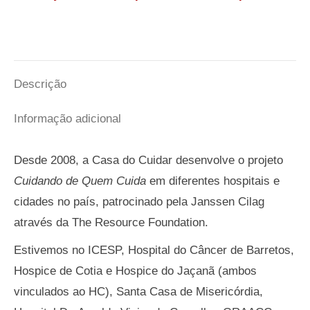
Descrição
Informação adicional
Desde 2008, a Casa do Cuidar desenvolve o projeto
Cuidando de Quem Cuida
em diferentes hospitais e
cidades no país, patrocinado pela Janssen Cilag
através da The Resource Foundation.
Estivemos no ICESP, Hospital do Câncer de Barretos,
Hospice de Cotia e Hospice do Jaçanã (ambos
vinculados ao HC), Santa Casa de Misericórdia,