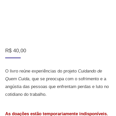
R$
40,00
O livro reúne experiências do projeto
Cuidando de
Quem Cuida
, que se preocupa com o sofrimento e a
angústia das pessoas que enfrentam perdas e luto no
cotidiano do trabalho.
As doações estão temporariamente indisponíveis.