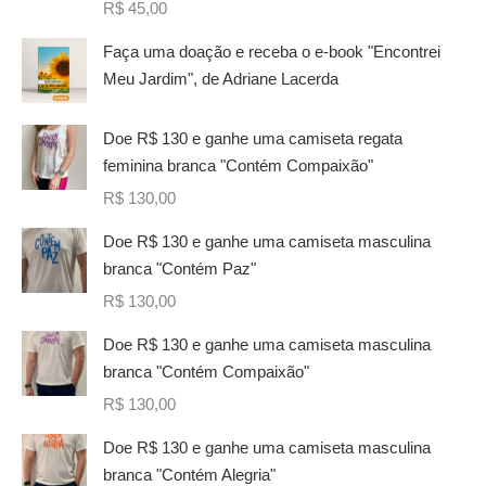
R$
45,00
Faça uma doação e receba o e-book "Encontrei
Meu Jardim", de Adriane Lacerda
Doe R$ 130 e ganhe uma camiseta regata
feminina branca "Contém Compaixão"
R$
130,00
Doe R$ 130 e ganhe uma camiseta masculina
branca "Contém Paz"
R$
130,00
Doe R$ 130 e ganhe uma camiseta masculina
branca "Contém Compaixão"
R$
130,00
Doe R$ 130 e ganhe uma camiseta masculina
branca "Contém Alegria"