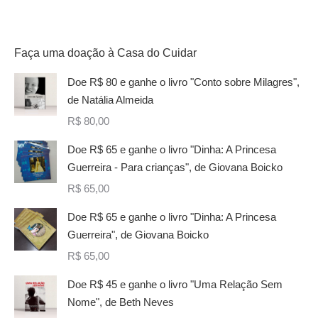
Faça uma doação à Casa do Cuidar
Doe R$ 80 e ganhe o livro "Conto sobre Milagres",
de Natália Almeida
R$
80,00
Doe R$ 65 e ganhe o livro "Dinha: A Princesa
Guerreira - Para crianças", de Giovana Boicko
R$
65,00
Doe R$ 65 e ganhe o livro "Dinha: A Princesa
Guerreira", de Giovana Boicko
R$
65,00
Doe R$ 45 e ganhe o livro "Uma Relação Sem
Nome", de Beth Neves