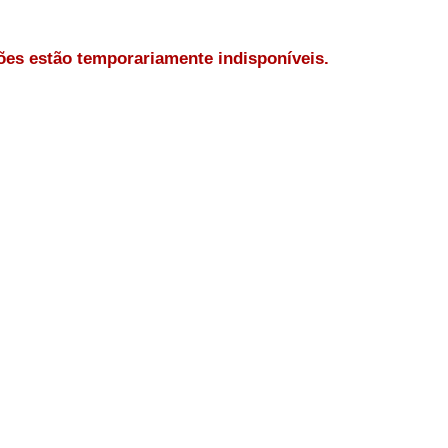
es estão temporariamente indisponíveis.