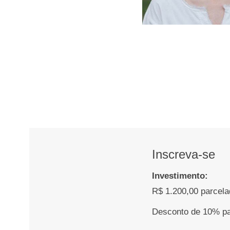
Inscreva-se
Investimento:
R$ 1.200,00 parcel
Desconto de 10% pa