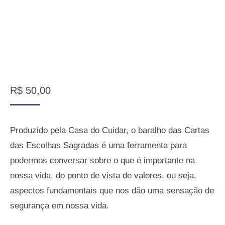
R$
50,00
Produzido pela Casa do Cuidar, o baralho das Cartas
das Escolhas Sagradas é uma ferramenta para
podermos conversar sobre o que é importante na
nossa vida, do ponto de vista de valores, ou seja,
aspectos fundamentais que nos dão uma sensação de
segurança em nossa vida.