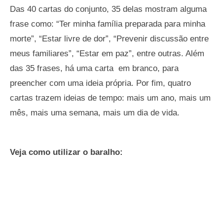
Das 40 cartas do conjunto, 35 delas mostram alguma
frase como: “Ter minha família preparada para minha
morte”, “Estar livre de dor”, “Prevenir discussão entre
meus familiares”, “Estar em paz”, entre outras. Além
das 35 frases, há uma carta em branco, para
preencher com uma ideia própria. Por fim, quatro
cartas trazem ideias de tempo: mais um ano, mais um
mês, mais uma semana, mais um dia de vida.
Veja como utilizar o baralho: