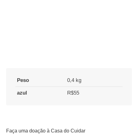
Peso
0,4 kg
azul
R$55
Faça uma doação à Casa do Cuidar