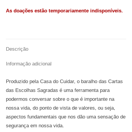
As doações estão temporariamente indisponíveis.
Descrição
Informação adicional
Produzido pela Casa do Cuidar, o baralho das Cartas
das Escolhas Sagradas é uma ferramenta para
podermos conversar sobre o que é importante na
nossa vida, do ponto de vista de valores, ou seja,
aspectos fundamentais que nos dão uma sensação de
segurança em nossa vida.