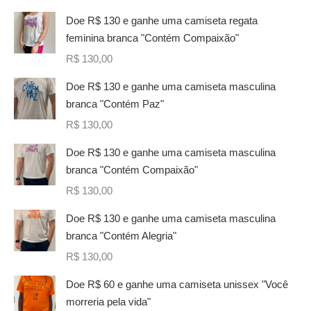
Doe R$ 130 e ganhe uma camiseta regata
feminina branca "Contém Compaixão"
R$
130,00
Doe R$ 130 e ganhe uma camiseta masculina
branca "Contém Paz"
R$
130,00
Doe R$ 130 e ganhe uma camiseta masculina
branca "Contém Compaixão"
R$
130,00
Doe R$ 130 e ganhe uma camiseta masculina
branca "Contém Alegria"
R$
130,00
Doe R$ 60 e ganhe uma camiseta unissex "Você
morreria pela vida"