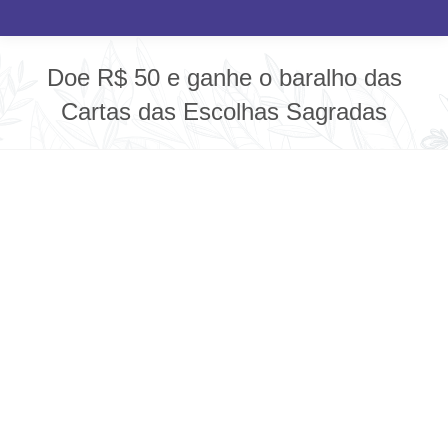
Doe R$ 50 e ganhe o baralho das
Cartas das Escolhas Sagradas
Você está aqui: