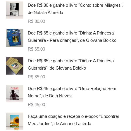
Doe R$ 80 e ganhe o livro "Conto sobre Milagres",
de Natália Almeida
R$
80,00
Doe R$ 65 e ganhe o livro "Dinha: A Princesa
Guerreira - Para crianças", de Giovana Boicko
R$
65,00
Doe R$ 65 e ganhe o livro "Dinha: A Princesa
Guerreira", de Giovana Boicko
R$
65,00
Doe R$ 45 e ganhe o livro "Uma Relação Sem
Nome", de Beth Neves
R$
45,00
Faça uma doação e receba o e-book "Encontrei
Meu Jardim", de Adriane Lacerda