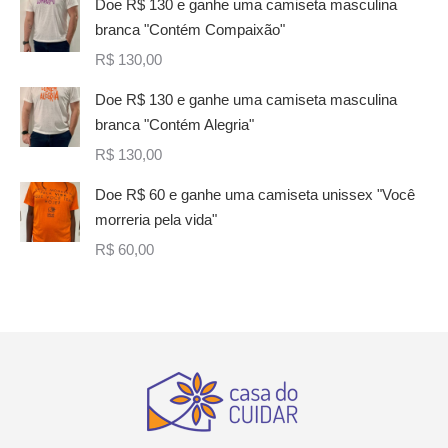
Doe R$ 130 e ganhe uma camiseta masculina
branca "Contém Compaixão"
R$
130,00
Doe R$ 130 e ganhe uma camiseta masculina
branca "Contém Alegria"
R$
130,00
Doe R$ 60 e ganhe uma camiseta unissex "Você
morreria pela vida"
R$
60,00