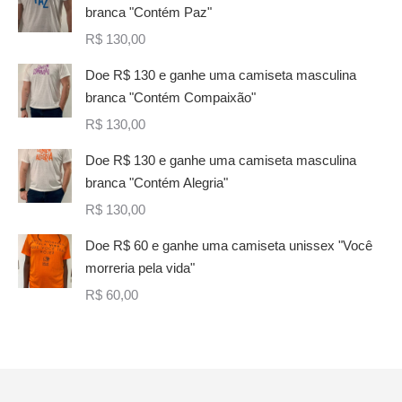
branca "Contém Paz"
R$
130,00
Doe R$ 130 e ganhe uma camiseta masculina
branca "Contém Compaixão"
R$
130,00
Doe R$ 130 e ganhe uma camiseta masculina
branca "Contém Alegria"
R$
130,00
Doe R$ 60 e ganhe uma camiseta unissex "Você
morreria pela vida"
R$
60,00