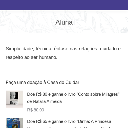
Aluna
Você está aqui:
Simplicidade, técnica, ênfase nas relações, cuidado e
respeito ao ser humano.
Faça uma doação à Casa do Cuidar
Doe R$ 80 e ganhe o livro "Conto sobre Milagres",
de Natália Almeida
R$
80,00
Doe R$ 65 e ganhe o livro "Dinha: A Princesa