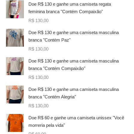
Doe R$ 130 e ganhe uma camiseta regata
feminina branca "Contém Compaixão"
R$
130,00
Doe R$ 130 e ganhe uma camiseta masculina
branca "Contém Paz"
R$
130,00
Doe R$ 130 e ganhe uma camiseta masculina
branca "Contém Compaixão"
R$
130,00
Doe R$ 130 e ganhe uma camiseta masculina
branca "Contém Alegria"
R$
130,00
Doe R$ 60 e ganhe uma camiseta unissex "Você
morreria pela vida"