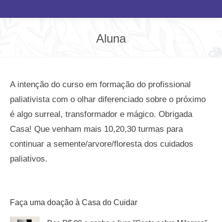
Aluna
Você está aqui:
A intenção do curso em formação do profissional
paliativista com o olhar diferenciado sobre o próximo
é algo surreal, transformador e mágico. Obrigada
Casa! Que venham mais 10,20,30 turmas para
continuar a semente/arvore/floresta dos cuidados
paliativos.
Faça uma doação à Casa do Cuidar