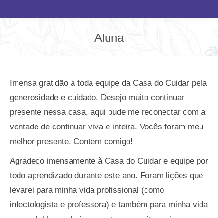
Aluna
Você está aqui:
Imensa gratidão a toda equipe da Casa do Cuidar pela
generosidade e cuidado. Desejo muito continuar
presente nessa casa, aqui pude me reconectar com a
vontade de continuar viva e inteira. Vocês foram meu
melhor presente. Contem comigo!
Agradeço imensamente à Casa do Cuidar e equipe por
todo aprendizado durante este ano. Foram lições que
levarei para minha vida profissional (como
infectologista e professora) e também para minha vida