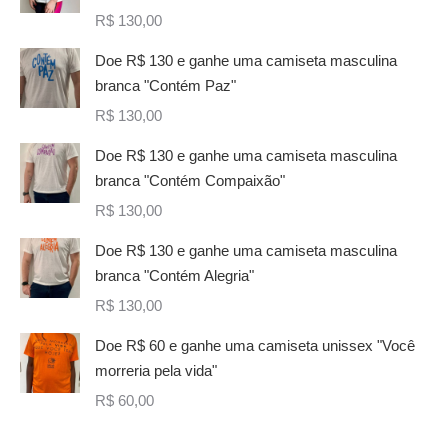
R$
130,00
Doe R$ 130 e ganhe uma camiseta masculina
branca "Contém Paz"
R$
130,00
Doe R$ 130 e ganhe uma camiseta masculina
branca "Contém Compaixão"
R$
130,00
Doe R$ 130 e ganhe uma camiseta masculina
branca "Contém Alegria"
R$
130,00
Doe R$ 60 e ganhe uma camiseta unissex "Você
morreria pela vida"
R$
60,00