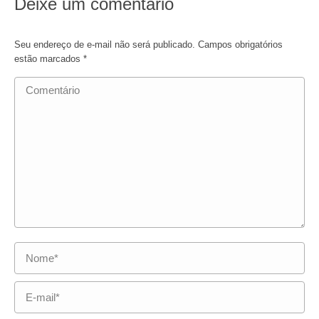
Deixe um comentário
Seu endereço de e-mail não será publicado. Campos obrigatórios
estão marcados
*
Comentário
Nome *
E-mail *