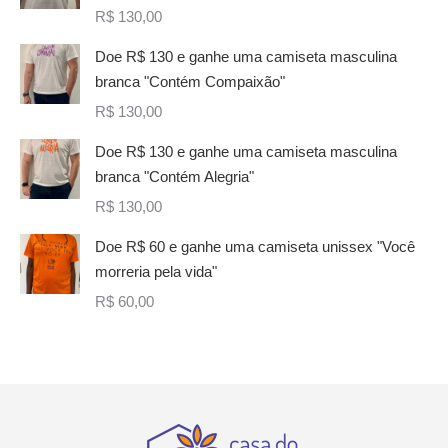
R$
130,00
Doe R$ 130 e ganhe uma camiseta masculina
branca "Contém Compaixão"
R$
130,00
Doe R$ 130 e ganhe uma camiseta masculina
branca "Contém Alegria"
R$
130,00
Doe R$ 60 e ganhe uma camiseta unissex "Você
morreria pela vida"
R$
60,00