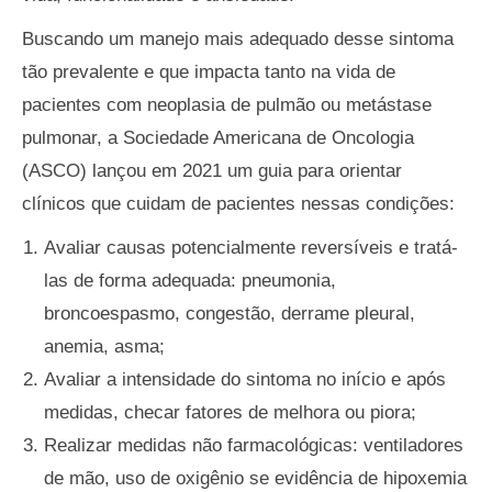
Buscando um manejo mais adequado desse sintoma
tão prevalente e que impacta tanto na vida de
pacientes com neoplasia de pulmão ou metástase
pulmonar, a Sociedade Americana de Oncologia
(ASCO) lançou em 2021 um guia para orientar
clínicos que cuidam de pacientes nessas condições:
Avaliar causas potencialmente reversíveis e tratá-
las de forma adequada: pneumonia,
broncoespasmo, congestão, derrame pleural,
anemia, asma;
Avaliar a intensidade do sintoma no início e após
medidas, checar fatores de melhora ou piora;
Realizar medidas não farmacológicas: ventiladores
de mão, uso de oxigênio se evidência de hipoxemia