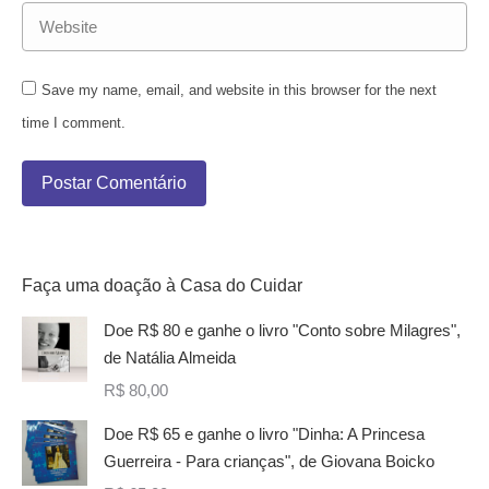
Website
Save my name, email, and website in this browser for the next
time I comment.
Postar Comentário
Faça uma doação à Casa do Cuidar
Doe R$ 80 e ganhe o livro "Conto sobre Milagres",
de Natália Almeida
R$
80,00
Doe R$ 65 e ganhe o livro "Dinha: A Princesa
Guerreira - Para crianças", de Giovana Boicko