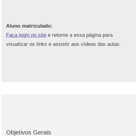
Aluno matriculado:
Faça login no site
e retorne a essa página para
visualizar os links e assistir aos vídeos das aulas.
Objetivos Gerais