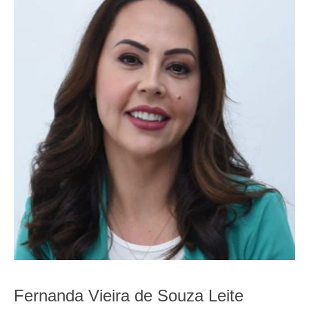
Fernanda Vieira de Souza Leite