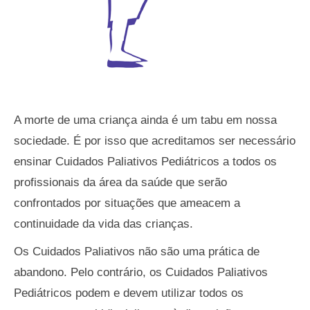
A morte de uma criança ainda é um tabu em nossa
sociedade. É por isso que acreditamos ser necessário
ensinar Cuidados Paliativos Pediátricos a todos os
profissionais da área da saúde que serão
confrontados por situações que ameacem a
continuidade da vida das crianças.
Os Cuidados Paliativos não são uma prática de
abandono. Pelo contrário, os Cuidados Paliativos
Pediátricos podem e devem utilizar todos os