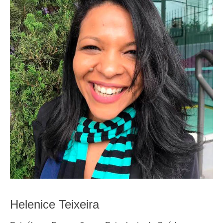
Helenice Teixeira