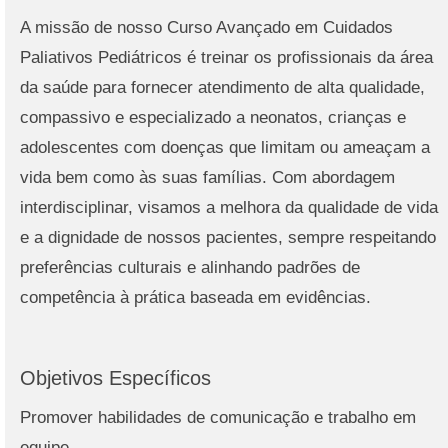
A missão de nosso Curso Avançado em Cuidados
Paliativos Pediátricos é treinar os profissionais da área
da saúde para fornecer atendimento de alta qualidade,
compassivo e especializado a neonatos, crianças e
adolescentes com doenças que limitam ou ameaçam a
vida bem como às suas famílias. Com abordagem
interdisciplinar, visamos a melhora da qualidade de vida
e a dignidade de nossos pacientes, sempre respeitando
preferências culturais e alinhando padrões de
competência à prática baseada em evidências.
Objetivos Específicos
Promover habilidades de comunicação e trabalho em
equipe.