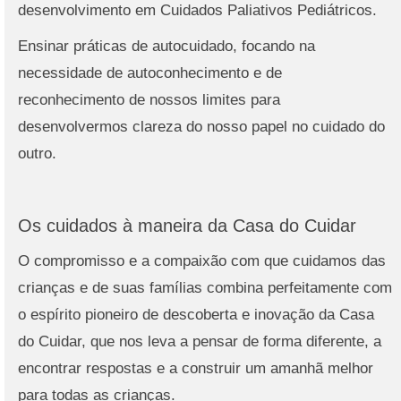
desenvolvimento em Cuidados Paliativos Pediátricos.
Ensinar práticas de autocuidado, focando na
necessidade de autoconhecimento e de
reconhecimento de nossos limites para
desenvolvermos clareza do nosso papel no cuidado do
outro.
Os cuidados à maneira da Casa do Cuidar
O compromisso e a compaixão com que cuidamos das
crianças e de suas famílias combina perfeitamente com
o espírito pioneiro de descoberta e inovação da Casa
do Cuidar, que nos leva a pensar de forma diferente, a
encontrar respostas e a construir um amanhã melhor
para todas as crianças.