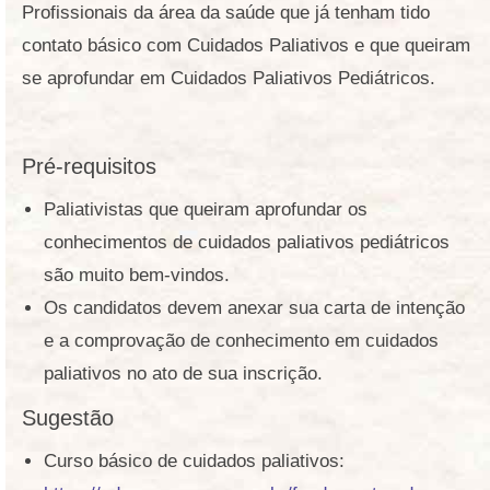
Profissionais da área da saúde que já tenham tido
contato básico com Cuidados Paliativos e que queiram
se aprofundar em Cuidados Paliativos Pediátricos.
Pré-requisitos
Paliativistas que queiram aprofundar os
conhecimentos de cuidados paliativos pediátricos
são muito bem-vindos.
Os candidatos devem anexar sua carta de intenção
e a comprovação de conhecimento em cuidados
paliativos no ato de sua inscrição.
Sugestão
Curso básico de cuidados paliativos: